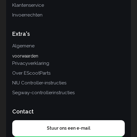
Klantenservice
Invoerrechten
Extra's
Algemene
voorwaarden
Privacyverklaring
Over EScootParts
NIU Controller-instructies
Segway-controllerinstructies
Contact
Stuur ons een e-mail