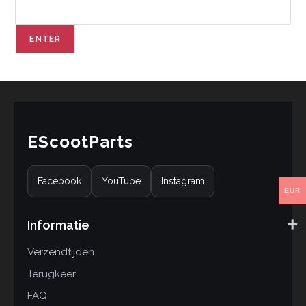
EScootParts
Facebook
YouTube
Instagram
EUR
Informatie
Verzendtijden
Terugkeer
FAQ