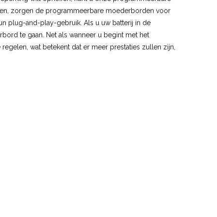
ezen, zorgen de programmeerbare moederborden voor
un plug-and-play-gebruik. Als u uw batterij in de
rbord te gaan. Net als wanneer u begint met het
gelen, wat betekent dat er meer prestaties zullen zijn,