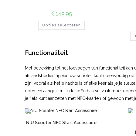
€
149.95
Opties selecteren
Functionaliteit
Met betrekking tot het toevoegen van functionaliteit aan
afstandsbediening van uw scooter, kunt u eenvoudig op 
zijn, vooral als het ’s nachts is of elke keer als je je 
open. En aangezien je de kofferbak vrij vaak moet opene
je fiets kunt aanzetten met NFC-kaarten of gewoon met j
NIU Scooter NFC Start Accessoire