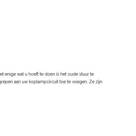
t enige wat u hoeft te doen is het oude stuur te
repen aan uw koplampcircuit toe te voegen. Ze zijn