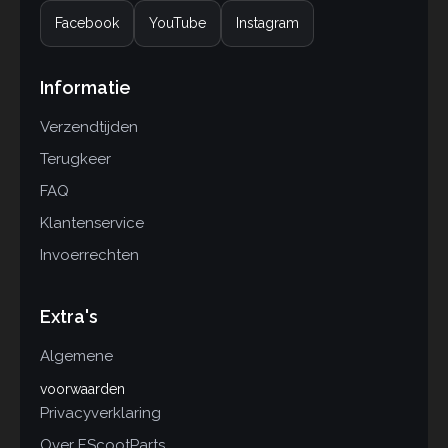
Facebook
YouTube
Instagram
Informatie
Verzendtijden
Terugkeer
FAQ
Klantenservice
Invoerrechten
Extra's
Algemene
voorwaarden
Privacyverklaring
Over EScootParts