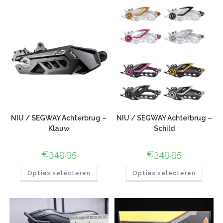
NIU / SEGWAY Achterbrug –
NIU / SEGWAY Achterbrug –
Klauw
Schild
€
349.95
€
349.95
Opties selecteren
Opties selecteren