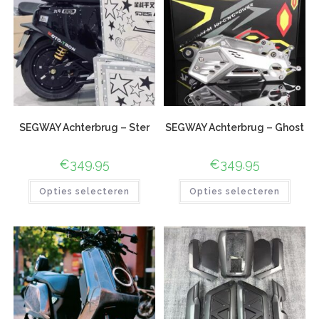
SEGWAY Achterbrug – Ster
SEGWAY Achterbrug – Ghost
€
349.95
€
349.95
Opties selecteren
Opties selecteren