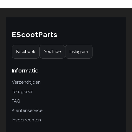
EScootParts
Facebook
YouTube
Instagram
Informatie
Verzendtijden
Terugkeer
FAQ
Klantenservice
Invoerrechten