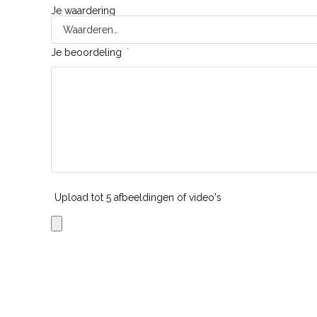
Je waardering
Je beoordeling
*
Upload tot 5 afbeeldingen of video's