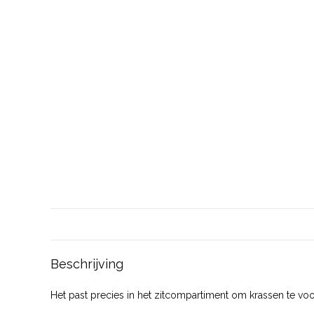
Beschrijving
Het past precies in het zitcompartiment om krassen te 