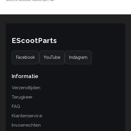
EScootParts
Facebook
YouTube
Instagram
Informatie
Verzendtijden
Terugkeer
FAQ
Klantenservice
Invoerrechten