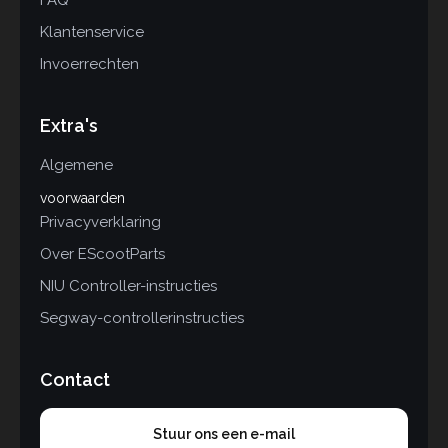
FAQ
Klantenservice
Invoerrechten
Extra's
Algemene
voorwaarden
Privacyverklaring
Over EScootParts
NIU Controller-instructies
Segway-controllerinstructies
Contact
Stuur ons een e-mail