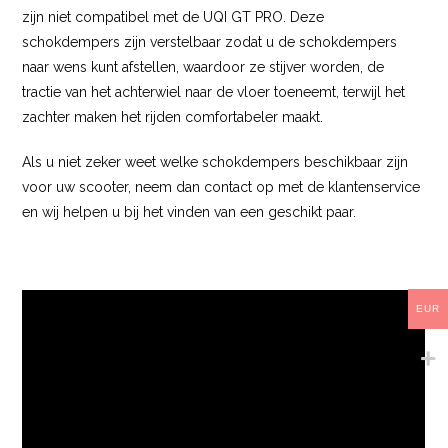
zijn niet compatibel met de UQI GT PRO. Deze
schokdempers zijn verstelbaar zodat u de schokdempers
naar wens kunt afstellen, waardoor ze stijver worden, de
tractie van het achterwiel naar de vloer toeneemt, terwijl het
zachter maken het rijden comfortabeler maakt.
Als u niet zeker weet welke schokdempers beschikbaar zijn
voor uw scooter, neem dan contact op met de klantenservice
en wij helpen u bij het vinden van een geschikt paar.
EUR