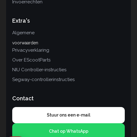
Invoerrechten
Extra's
Algemene
voorwaarden
Privacyverklaring
Over EScootParts
NIU Controller-instructies
Segway-controllerinstructies
Contact
Stuur ons een e-mail
Chat op WhatsApp