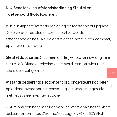
NIU Scooter 2 in 1 Afstandsbediening Sleutel en
Toetsenbord (Foto Kopiëren)
2-in-1 inklapbare afstandsbediening en toetsenbord upgrade.
Deze verbeterde sleutel combineert zowel de
afstandsbedienings- als de ontstekingsfunctie in een compact,
opvouwbaar ontwerp.
Sleutel duplicatie:
Stuur een duidelijke foto van uw originele
sleutel of afstandsbediening en er wordt een nauwkeurige
kopie op maat gemaakt.
EUR
Afstandsbediening:
Het toetsenbord ondersteunt koppelen
op afstand, waardoor het eenvoudig kan worden ingesteld
met het systeem van uw scooter.
U kunt ons een bericht sturen voor de variatie van beschikbare
toetsenborden. https://wa.me/message/N7KKTJ6XYVEJP1