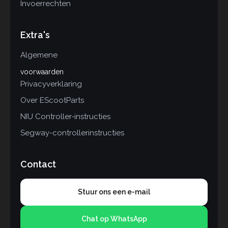
Invoerrechten
Extra's
Algemene
voorwaarden
Privacyverklaring
Over EScootParts
NIU Controller-instructies
Segway-controllerinstructies
Contact
Stuur ons een e-mail
Chat op WhatsApp