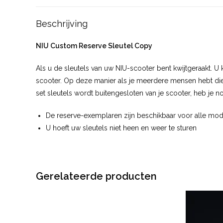
Beschrijving
NIU Custom Reserve Sleutel Copy
Als u de sleutels van uw NIU-scooter bent kwijtgeraakt. U 
scooter. Op deze manier als je meerdere mensen hebt die 
set sleutels wordt buitengesloten van je scooter, heb je 
De reserve-exemplaren zijn beschikbaar voor alle mode
U hoeft uw sleutels niet heen en weer te sturen
Gerelateerde producten