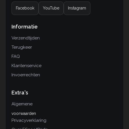
Facebook
YouTube
Instagram
Informatie
Verzendtijden
Terugkeer
FAQ
Klantenservice
Invoerrechten
Extra's
Algemene
voorwaarden
Privacyverklaring