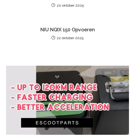
20 oktober 2025
NIU NQIX 150 Opvoeren
22 oktober 2025