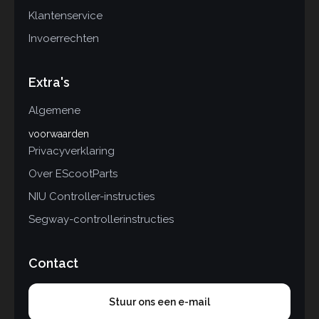
Klantenservice
Invoerrechten
Extra's
Algemene
voorwaarden
Privacyverklaring
Over EScootParts
NIU Controller-instructies
Segway-controllerinstructies
Contact
Stuur ons een e-mail