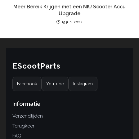
Meer Bereik Krijgen met een NIU Scooter Accu
Upgrade
15 juni 2022
EScootParts
Facebook
YouTube
Instagram
Informatie
Verzendtijden
Terugkeer
FAQ