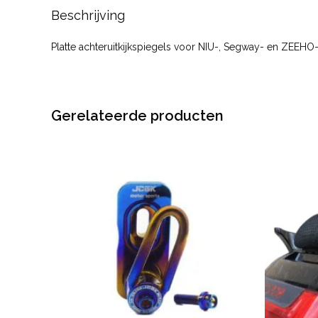
Beschrijving
Platte achteruitkijkspiegels voor NIU-, Segway- en ZEEHO-s
Gerelateerde producten