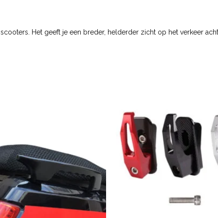
cooters. Het geeft je een breder, helderder zicht op het verkeer achter