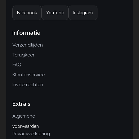
Facebook
YouTube
Instagram
Informatie
Verzendtijden
Terugkeer
FAQ
Klantenservice
Invoerrechten
Extra's
Algemene
voorwaarden
Privacyverklaring