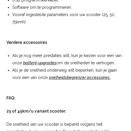
USB programmeerkabel
Software om te programmeren.
Vooraf ingestelde parameters voor uw scooter (25, 50,
75kmh)
Verdere accessoires
Als je nog meer prestaties wilt, kun je kiezen voor een van
onze
batterij-upgrades
om de snelheden te verhogen.
Als je de snelheid onderweg wilt beperken, kun je gaan
voor een van onze
snelheidsbegrenzer accessoires.
FAQ:
25 of 45km/u variant scooter:
De snelheid van uw scooter is beperkt volgens het