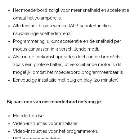
Het moederbord zorgt voor meer snelheid en acceleratie
omdat het 70 ampère is.
Alle functies blijven werken (APP, scooterfuncties,
nauwkeurige snelheden, enz.)
Programmering: u kunt acceleratie en de snelheid per
modus aanpassen in 3 verschillende modi.
Als u in de toekomst upgrades doet aan de bromfiets
zoals een grotere batterij of verschillende motor is dit
mogelijk, omdat het moederbord programmeerbaar is.
Eenvoudige installatie met plug en play (20 minuten)
Bij aankoop van ons moederbord ontvang je:
Moederbordset
Video-instructies voor installatie.
Video-instructies voor het programmeren.