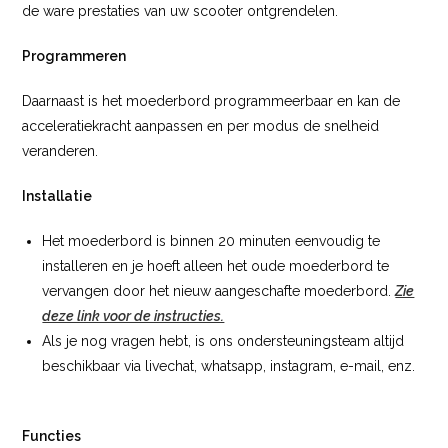
de ware prestaties van uw scooter ontgrendelen.
Programmeren
Daarnaast is het moederbord programmeerbaar en kan de
acceleratiekracht aanpassen en per modus de snelheid
veranderen.
Installatie
Het moederbord is binnen 20 minuten eenvoudig te
installeren en je hoeft alleen het oude moederbord te
vervangen door het nieuw aangeschafte moederbord.
Zie
deze link voor de instructies.
Als je nog vragen hebt, is ons ondersteuningsteam altijd
beschikbaar via livechat, whatsapp, instagram, e-mail, enz.
Functies