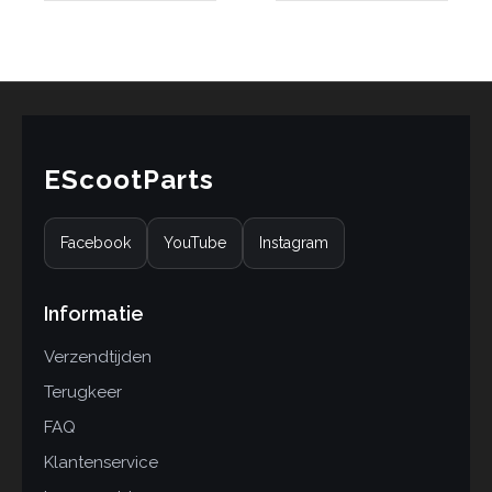
EScootParts
Facebook
YouTube
Instagram
Informatie
Verzendtijden
Terugkeer
FAQ
Klantenservice