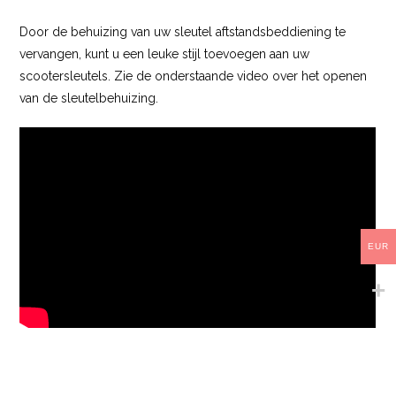
Door de behuizing van uw sleutel aftstandsbeddiening te
vervangen, kunt u een leuke stijl toevoegen aan uw
scootersleutels. Zie de onderstaande video over het openen
van de sleutelbehuizing.
EUR