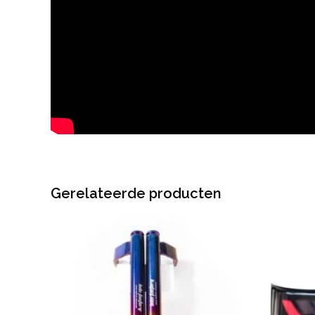
Gerelateerde producten