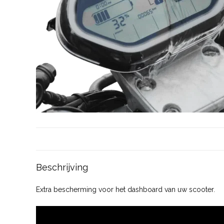
Beschrijving
Extra bescherming voor het dashboard van uw scooter.