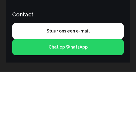
Contact
Stuur ons een e-mail
Chat op WhatsApp