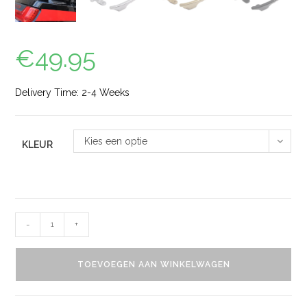
€
49.95
Delivery Time: 2-4 Weeks
Kies een optie
KLEUR
-
+
TOEVOEGEN AAN WINKELWAGEN