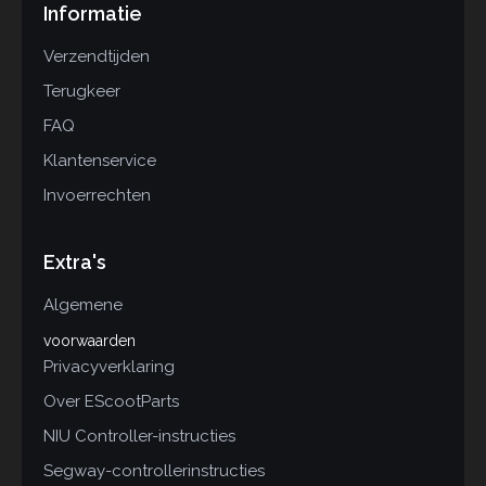
Informatie
Verzendtijden
Terugkeer
FAQ
Klantenservice
Invoerrechten
Extra's
Algemene
voorwaarden
Privacyverklaring
Over EScootParts
NIU Controller-instructies
Segway-controllerinstructies