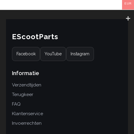
EUR
EScootParts
Facebook
YouTube
Instagram
Informatie
Verzendtijden
Terugkeer
FAQ
Klantenservice
Invoerrechten