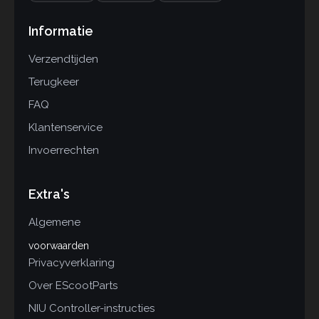
Informatie
Verzendtijden
Terugkeer
FAQ
Klantenservice
Invoerrechten
Extra's
Algemene
voorwaarden
Privacyverklaring
Over EScootParts
NIU Controller-instructies