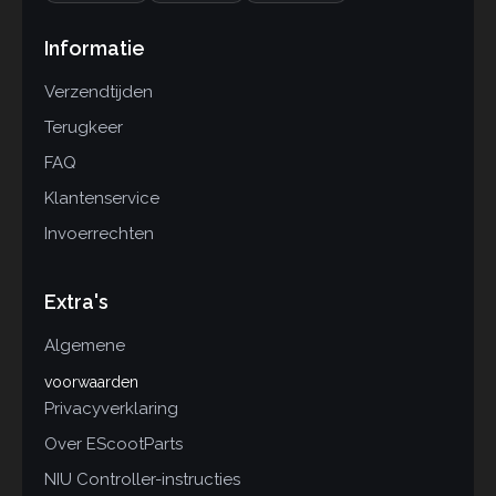
Informatie
Verzendtijden
Terugkeer
FAQ
Klantenservice
Invoerrechten
Extra's
Algemene
voorwaarden
Privacyverklaring
Over EScootParts
NIU Controller-instructies