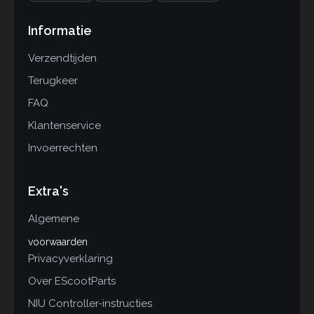
Informatie
Verzendtijden
Terugkeer
FAQ
Klantenservice
Invoerrechten
Extra's
Algemene
voorwaarden
Privacyverklaring
Over EScootParts
NIU Controller-instructies