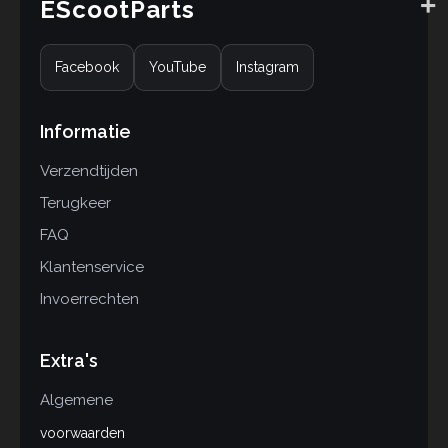
EScootParts
Facebook
YouTube
Instagram
Informatie
Verzendtijden
Terugkeer
FAQ
Klantenservice
Invoerrechten
Extra's
Algemene
voorwaarden