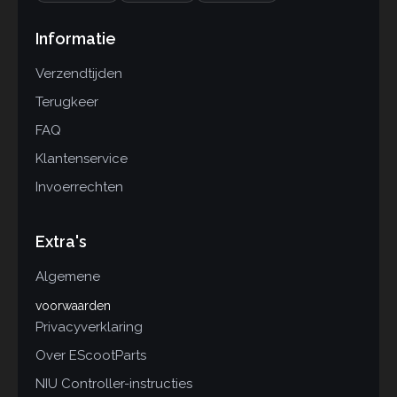
Informatie
Verzendtijden
Terugkeer
FAQ
Klantenservice
Invoerrechten
Extra's
Algemene
voorwaarden
Privacyverklaring
Over EScootParts
NIU Controller-instructies