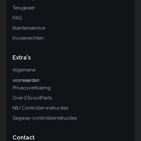
Terugkeer
FAQ
Klantenservice
Invoerrechten
Extra's
Algemene
voorwaarden
Privacyverklaring
Over EScootParts
NIU Controller-instructies
Segway-controllerinstructies
Contact