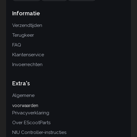
Informatie
Verzendtijden
Terugkeer
FAQ
Klantenservice
Invoerrechten
Extra's
Algemene
voorwaarden
Privacyverklaring
Over EScootParts
NIU Controller-instructies