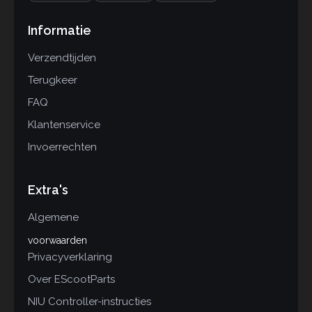
Informatie
Verzendtijden
Terugkeer
FAQ
Klantenservice
Invoerrechten
Extra's
Algemene
voorwaarden
Privacyverklaring
Over EScootParts
NIU Controller-instructies