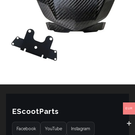
EUR
EScootParts
Facebook
YouTube
Instagram