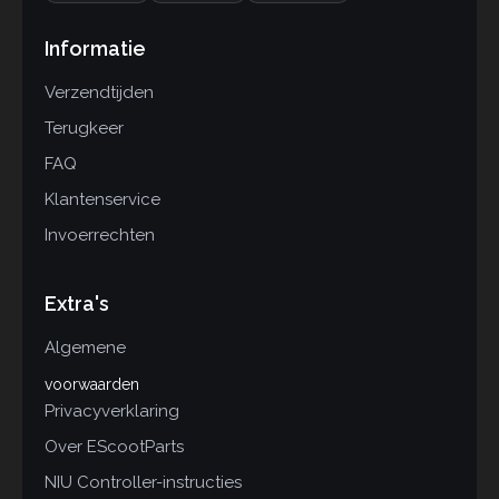
Informatie
Verzendtijden
Terugkeer
FAQ
Klantenservice
Invoerrechten
Extra's
Algemene
voorwaarden
Privacyverklaring
Over EScootParts
NIU Controller-instructies