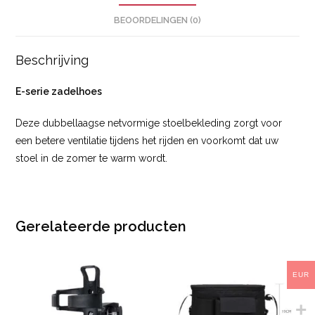
BEOORDELINGEN (0)
Beschrijving
E-serie zadelhoes
Deze dubbellaagse netvormige stoelbekleding zorgt voor
een betere ventilatie tijdens het rijden en voorkomt dat uw
stoel in de zomer te warm wordt.
Gerelateerde producten
EUR