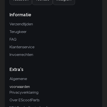
Informatie
Verzendtijden
Terugkeer
FAQ
Klantenservice
Invoerrechten
Extra's
Algemene
voorwaarden
Privacyverklaring
Over EScootParts