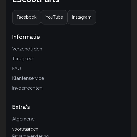
Facebook
YouTube
Instagram
Informatie
Verzendtijden
Terugkeer
FAQ
Klantenservice
Invoerrechten
Extra's
Algemene
voorwaarden
Privacyverklaring