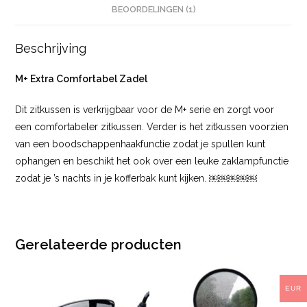
BEOORDELINGEN (1)
Beschrijving
M+ Extra Comfortabel Zadel
Dit zitkussen is verkrijgbaar voor de M+ serie en zorgt voor
een comfortabeler zitkussen. Verder is het zitkussen voorzien
van een boodschappenhaakfunctie zodat je spullen kunt
ophangen en beschikt het ook over een leuke zaklampfunctie
zodat je ’s nachts in je kofferbak kunt kijken. ￼￼￼￼￼
Gerelateerde producten
EUR