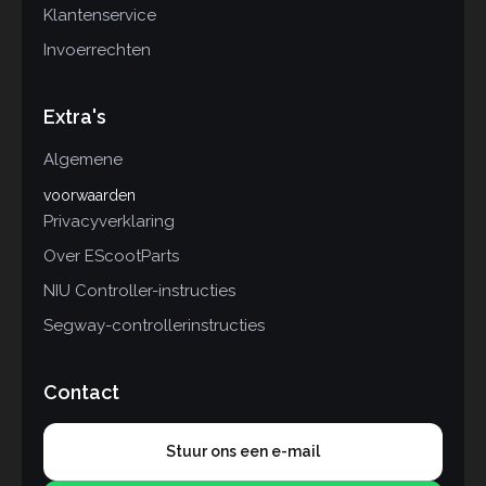
Klantenservice
Invoerrechten
Extra's
Algemene
voorwaarden
Privacyverklaring
Over EScootParts
NIU Controller-instructies
Segway-controllerinstructies
Contact
Stuur ons een e-mail