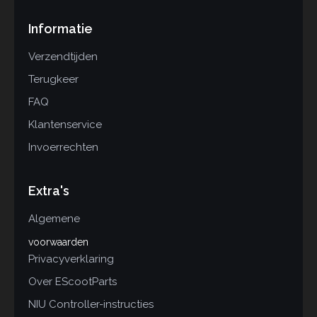
Informatie
Verzendtijden
Terugkeer
FAQ
Klantenservice
Invoerrechten
Extra's
Algemene
voorwaarden
Privacyverklaring
Over EScootParts
NIU Controller-instructies