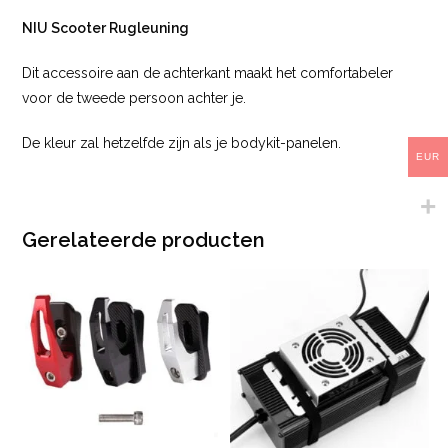
NIU Scooter Rugleuning
Dit accessoire aan de achterkant maakt het comfortabeler
voor de tweede persoon achter je.
De kleur zal hetzelfde zijn als je bodykit-panelen.
EUR
Gerelateerde producten