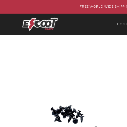
FREE WORLD WIDE SHIPPIN
HOM