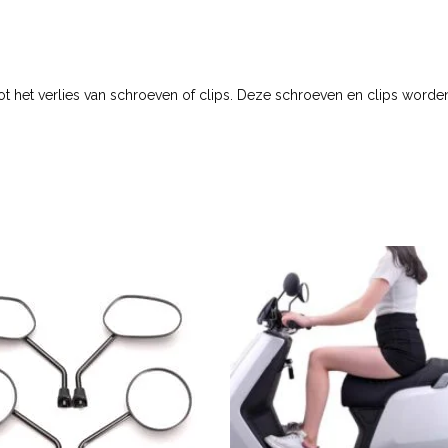
tot het verlies van schroeven of clips. Deze schroeven en clips worde