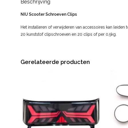
Beschrijving
NIU Scooter Schroeven Clips
Het installeren of verwijderen van accessoires kan leiden 
20 kunststof clipschroeven en 20 clips of per 0,5kg.
Gerelateerde producten