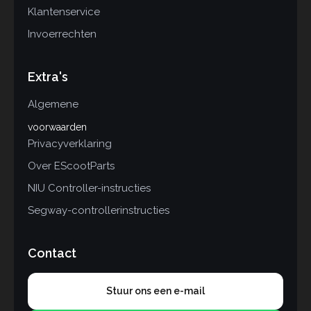
Klantenservice
Invoerrechten
Extra's
Algemene
voorwaarden
Privacyverklaring
Over EScootParts
NIU Controller-instructies
Segway-controllerinstructies
Contact
Stuur ons een e-mail