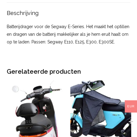
Beschrijving
Batterijdrager voor de Segway E-Series. Het maakt het optillen
en dragen van de batterij makkelijker als je hem eruit haalt om
op te laden. Passen: Segway E110, E125, E300, E300SE.
Gerelateerde producten
EUR