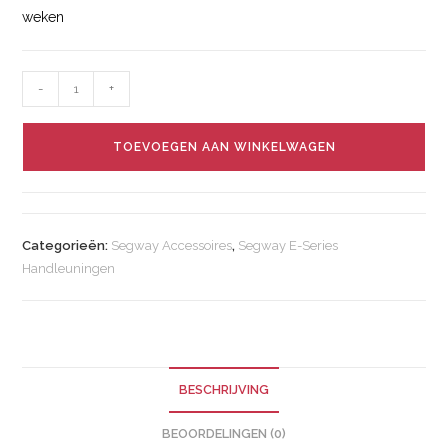
weken
-
+
TOEVOEGEN AAN WINKELWAGEN
Categorieën:
Segway Accessoires
,
Segway E-Series
Handleuningen
BESCHRIJVING
BEOORDELINGEN (0)