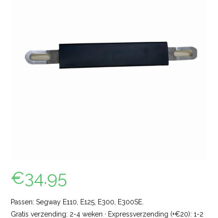
€
34.95
Passen: Segway E110, E125, E300, E300SE.
Gratis verzending: 2-4 weken · Expressverzending (+€20): 1-2