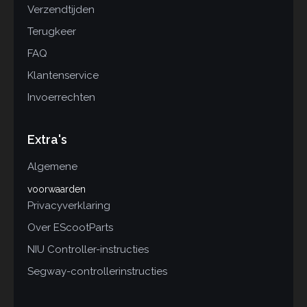
Verzendtijden
Terugkeer
FAQ
Klantenservice
Invoerrechten
Extra's
Algemene
voorwaarden
Privacyverklaring
Over EScootParts
NIU Controller-instructies
Segway-controllerinstructies