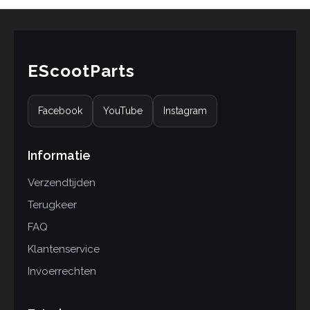
EScootParts
Facebook
YouTube
Instagram
Informatie
Verzendtijden
Terugkeer
FAQ
Klantenservice
Invoerrechten