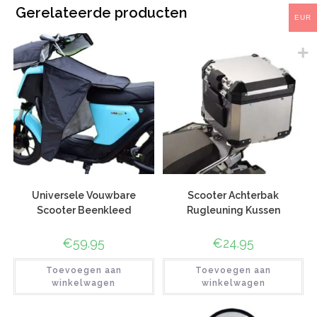
Gerelateerde producten
EUR
Universele Vouwbare
Scooter Achterbak
Scooter Beenkleed
Rugleuning Kussen
€
59.95
€
24.95
Toevoegen aan
Toevoegen aan
winkelwagen
winkelwagen