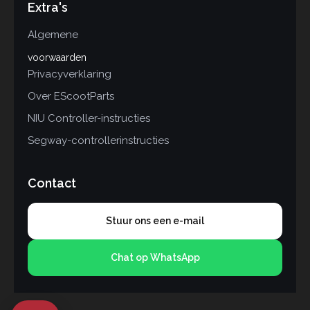
Extra's
Algemene
voorwaarden
Privacyverklaring
Over EScootParts
NIU Controller-instructies
Segway-controllerinstructies
Contact
Stuur ons een e-mail
Chat op WhatsApp