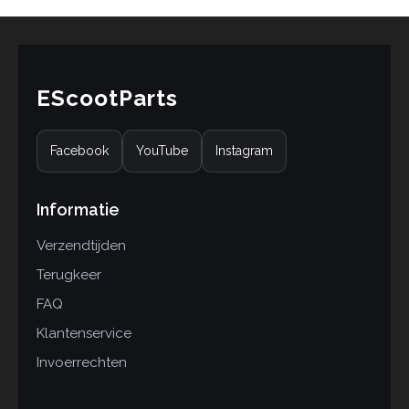
EScootParts
Facebook
YouTube
Instagram
Informatie
Verzendtijden
Terugkeer
FAQ
Klantenservice
Invoerrechten