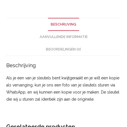
BESCHRIJVING
AANVULLENDE INFORMATIE
BEOORDELINGEN (0)
Beschrijving
Als je een van je sleutels bent kwijtgeraakt en je wilt een kopie
als vervanging, kun je ons een foto van je sleutels sturen via
WhatsApp, en wij kunnen een kopie voor je maken. De sleutel
die wij u sturen zal identiek zijn aan de originele.
Gerelateerde producten