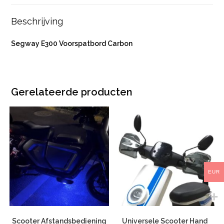
Beschrijving
Segway E300 Voorspatbord Carbon
Gerelateerde producten
EUR
Scooter Afstandsbediening
Universele Scooter Hand