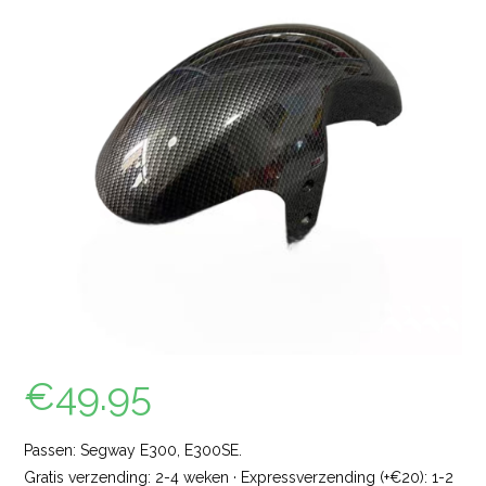
€
49.95
Passen: Segway E300, E300SE.
Gratis verzending: 2-4 weken · Expressverzending (+€20): 1-2