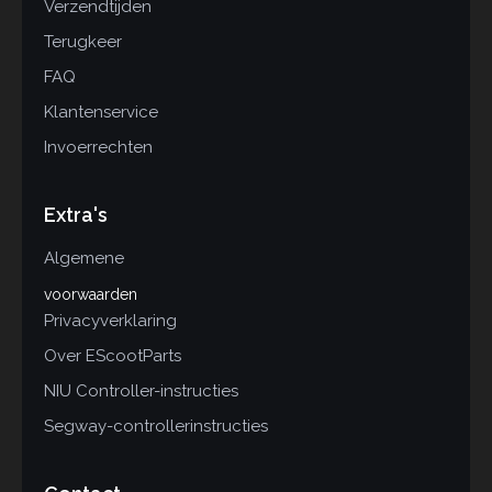
Verzendtijden
Terugkeer
FAQ
Klantenservice
Invoerrechten
Extra's
Algemene
voorwaarden
Privacyverklaring
Over EScootParts
NIU Controller-instructies
Segway-controllerinstructies