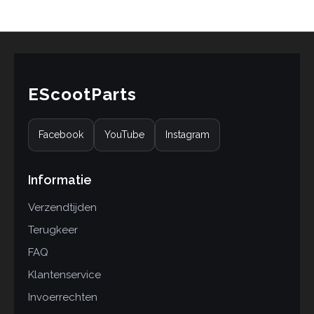
EScootParts
Facebook
YouTube
Instagram
Informatie
Verzendtijden
Terugkeer
FAQ
Klantenservice
Invoerrechten