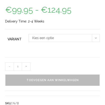
€
99.95
-
€
124.95
Delivery Time: 2-4 Weeks
Kies een optie
VARIANT
-
+
TOEVOEGEN AAN WINKELWAGEN
SKU:
N/B