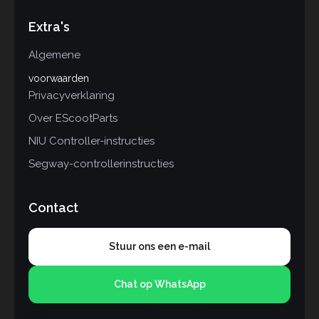
Extra's
Algemene
voorwaarden
Privacyverklaring
Over EScootParts
NIU Controller-instructies
Segway-controllerinstructies
Contact
Stuur ons een e-mail
Chat op WhatsApp