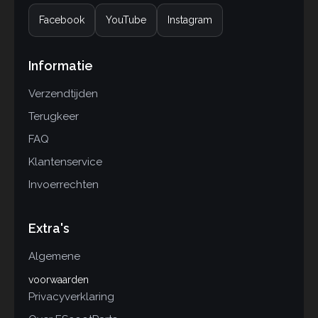
Facebook
YouTube
Instagram
Informatie
Verzendtijden
Terugkeer
FAQ
Klantenservice
Invoerrechten
Extra's
Algemene
voorwaarden
Privacyverklaring