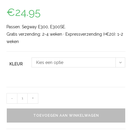
€
24.95
Passen: Segway E300, E300SE.
Gratis verzending: 2-4 weken · Expressverzending (+€20): 1-2
weken
Kies een optie
KLEUR
-
+
TOEVOEGEN AAN WINKELWAGEN