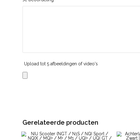
Upload tot 5 afbeeldingen of video's
Gerelateerde producten