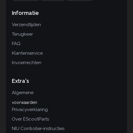
Informatie
Verzendtijden
Terugkeer
FAQ
Klantenservice
Invoerrechten
Extra's
Algemene
voorwaarden
Privacyverklaring
Over EScootParts
NIU Controller-instructies