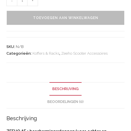
-
+
TOEVOEGEN AAN WINKELWAGEN
SKU:
N/B
Categorieën:
Koffers & Racks
,
Zeeho Scooter Accessoires
BESCHRIJVING
BEOORDELINGEN (0)
Beschrijving