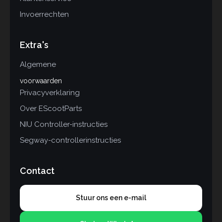
Invoerrechten
Extra's
Algemene
voorwaarden
Privacyverklaring
Over EScootParts
NIU Controller-instructies
Segway-controllerinstructies
Contact
Stuur ons een e-mail