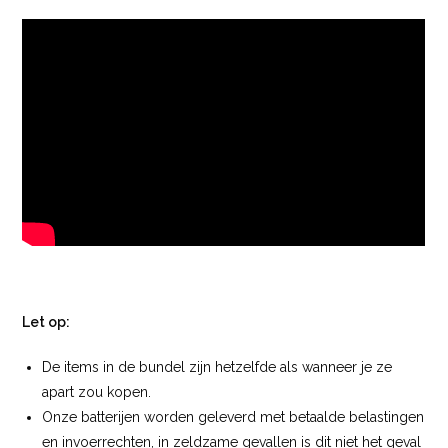
Let op:
De items in de bundel zijn hetzelfde als wanneer je ze
apart zou kopen.
Onze batterijen worden geleverd met betaalde belastingen
en invoerrechten, in zeldzame gevallen is dit niet het geval