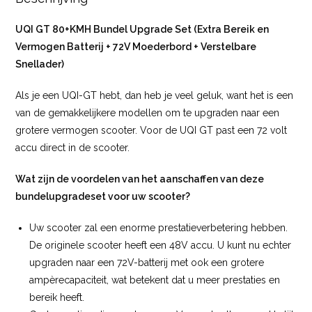
UQI GT 80+KMH Bundel Upgrade Set (Extra Bereik en
Vermogen Batterij + 72V Moederbord + Verstelbare
Snellader)
Als je een UQI-GT hebt, dan heb je veel geluk, want het is een
van de gemakkelijkere modellen om te upgraden naar een
grotere vermogen scooter. Voor de UQI GT past een 72 volt
accu direct in de scooter.
Wat zijn de voordelen van het aanschaffen van deze
bundelupgradeset voor uw scooter?
Uw scooter zal een enorme prestatieverbetering hebben.
De originele scooter heeft een 48V accu. U kunt nu echter
upgraden naar een 72V-batterij met ook een grotere
ampèrecapaciteit, wat betekent dat u meer prestaties en
bereik heeft.