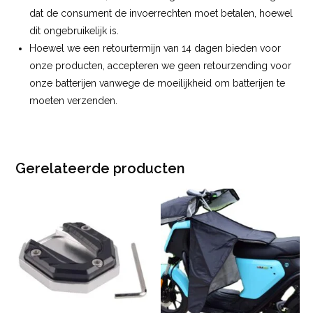
dat de consument de invoerrechten moet betalen, hoewel
dit ongebruikelijk is.
Hoewel we een retourtermijn van 14 dagen bieden voor
onze producten, accepteren we geen retourzending voor
onze batterijen vanwege de moeilijkheid om batterijen te
moeten verzenden.
Gerelateerde producten