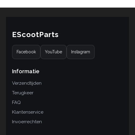
n
EScootParts
Facebook
YouTube
Instagram
Informatie
Verzendtijden
Terugkeer
FAQ
Klantenservice
Invoerrechten