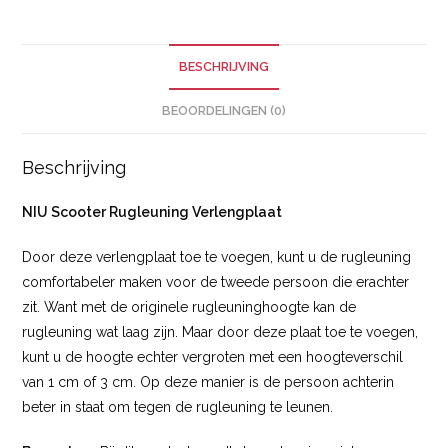
BESCHRIJVING
BEOORDELINGEN (0)
Beschrijving
NIU Scooter Rugleuning Verlengplaat
Door deze verlengplaat toe te voegen, kunt u de rugleuning
comfortabeler maken voor de tweede persoon die erachter
zit. Want met de originele rugleuninghoogte kan de
rugleuning wat laag zijn. Maar door deze plaat toe te voegen,
kunt u de hoogte echter vergroten met een hoogteverschil
van 1 cm of 3 cm. Op deze manier is de persoon achterin
beter in staat om tegen de rugleuning te leunen.