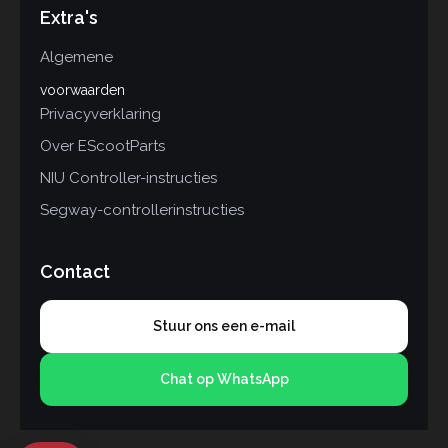
Extra's
Algemene
voorwaarden
Privacyverklaring
Over EScootParts
NIU Controller-instructies
Segway-controllerinstructies
Contact
Stuur ons een e-mail
Chat op WhatsApp