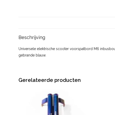
Beschrijving
Universele elektrische scooter voorspatbord M6 inbusbouten
gebrande blauw.
Gerelateerde producten