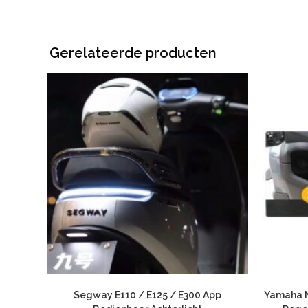
Gerelateerde producten
Segway E110 / E125 / E300 App
Yamaha 