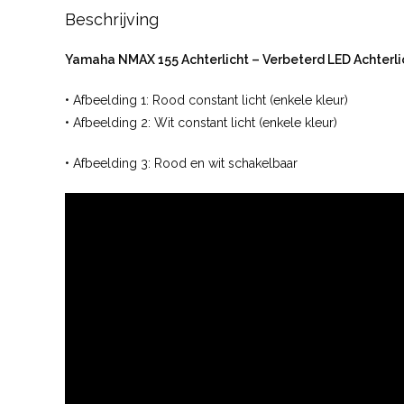
Beschrijving
Yamaha NMAX 155 Achterlicht – Verbeterd LED Achterli
• Afbeelding 1: Rood constant licht (enkele kleur)
• Afbeelding 2: Wit constant licht (enkele kleur)
• Afbeelding 3: Rood en wit schakelbaar