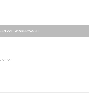
GEN AAN WINKELWAGEN
 NMAX 155