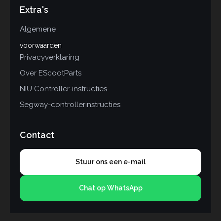
Extra's
Algemene
voorwaarden
Privacyverklaring
Over EScootParts
NIU Controller-instructies
Segway-controllerinstructies
Contact
Stuur ons een e-mail
Chat op WhatsApp