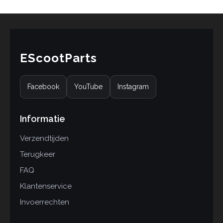
EScootParts
Facebook
YouTube
Instagram
Informatie
Verzendtijden
Terugkeer
FAQ
Klantenservice
Invoerrechten