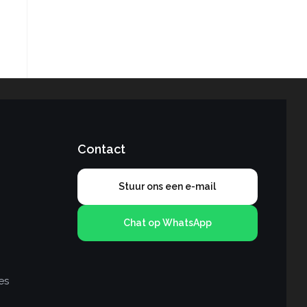
Contact
Stuur ons een e-mail
Chat op WhatsApp
es