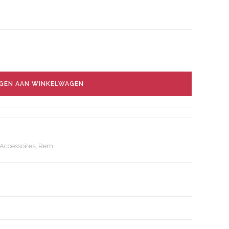
GEN AAN WINKELWAGEN
 Accessoires
,
Rem