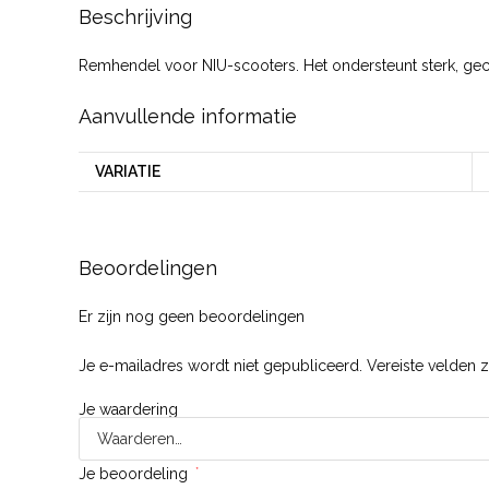
Beschrijving
Remhendel voor NIU-scooters. Het ondersteunt sterk, gec
Aanvullende informatie
VARIATIE
Beoordelingen
Er zijn nog geen beoordelingen
Je e-mailadres wordt niet gepubliceerd.
Vereiste velden 
Je waardering
Je beoordeling
*