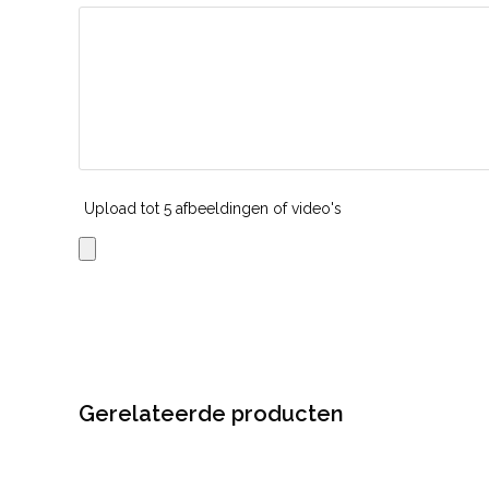
Upload tot 5 afbeeldingen of video's
Gerelateerde producten