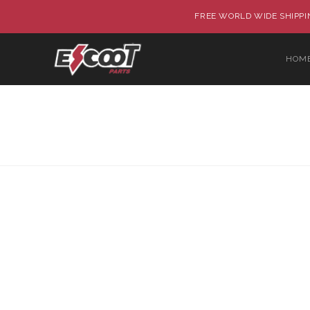
FREE WORLD WIDE SHIPPIN
HOM