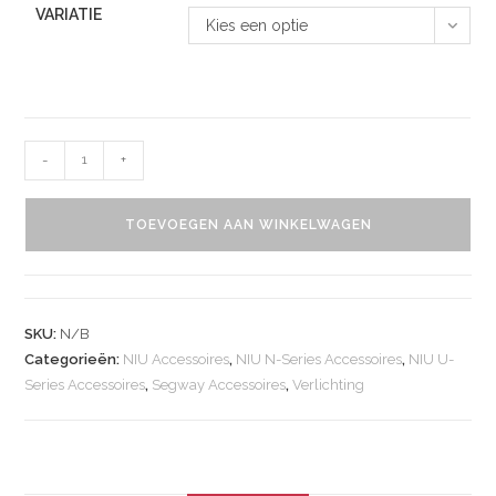
VARIATIE
Kies een optie
-
+
TOEVOEGEN AAN WINKELWAGEN
SKU:
N/B
Categorieën:
NIU Accessoires
,
NIU N-Series Accessoires
,
NIU U-
Series Accessoires
,
Segway Accessoires
,
Verlichting