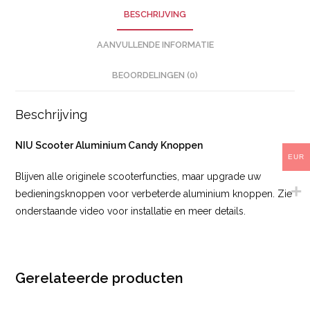
BESCHRIJVING
AANVULLENDE INFORMATIE
BEOORDELINGEN (0)
Beschrijving
NIU Scooter Aluminium Candy Knoppen
EUR
Blijven alle originele scooterfuncties, maar upgrade uw
bedieningsknoppen voor verbeterde aluminium knoppen. Zie
onderstaande video voor installatie en meer details.
Gerelateerde producten