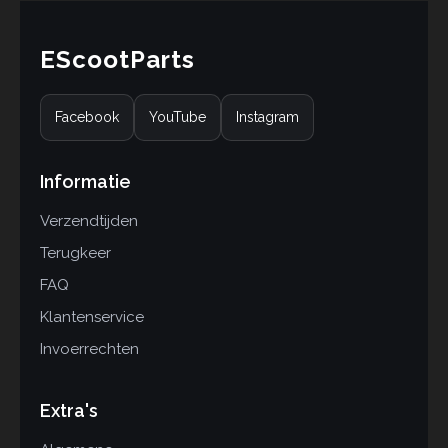
EScootParts
Facebook
YouTube
Instagram
Informatie
Verzendtijden
Terugkeer
FAQ
Klantenservice
Invoerrechten
Extra's